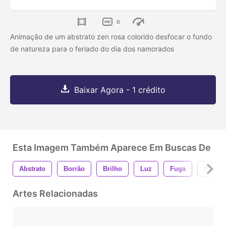
0
Animação de um abstrato zen rosa colorido desfocar o fundo
de natureza para o feriado do dia dos namorados
Baixar Agora - 1 crédito
Esta Imagem Também Aparece Em Buscas De
Abstrato
Borrão
Brilho
Luz
Fuga
Raios
Artes Relacionadas