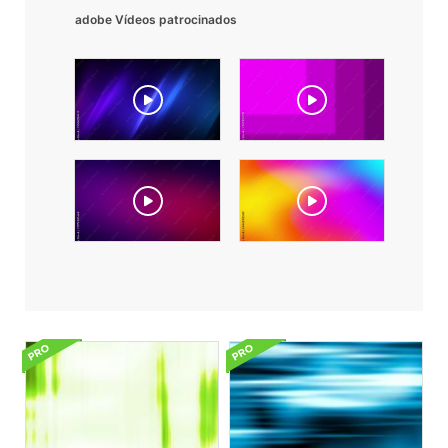
adobe Vídeos patrocinados