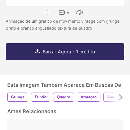
0
Animação de um gráfico de movimento vintage com grunge
preto e branco angustiado textura de quadro
Baixar Agora - 1 crédito
Esta Imagem Também Aparece Em Buscas De
Grunge
Fundo
Quadro
Armação
Angustiado
Artes Relacionadas