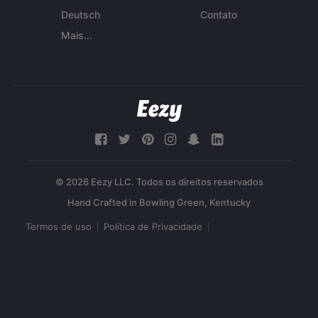
Deutsch
Contato
Mais...
© 2026 Eezy LLC. Todos os direitos reservados
Termos de uso
Política de Privacidade