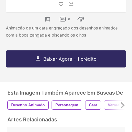
0
Animação de um cara engraçado dos desenhos animados
com a boca zangada e piscando os olhos
Baixar Agora - 1 crédito
Esta Imagem Também Aparece Em Buscas De
Desenho Animado
Personagem
Cara
Vermelho
Artes Relacionadas