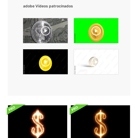
adobe Vídeos patrocinados