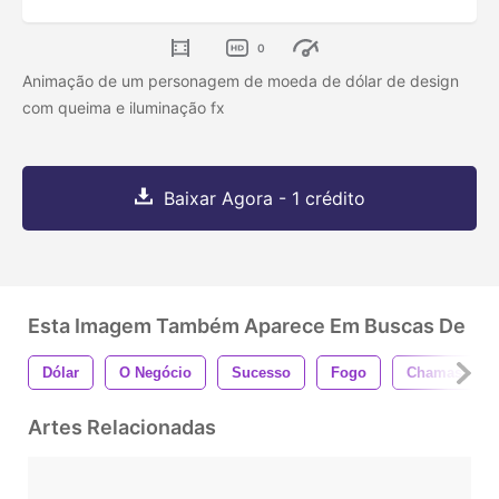
0
Animação de um personagem de moeda de dólar de design
com queima e iluminação fx
Baixar Agora - 1 crédito
Esta Imagem Também Aparece Em Buscas De
Dólar
O Negócio
Sucesso
Fogo
Chamas
Artes Relacionadas