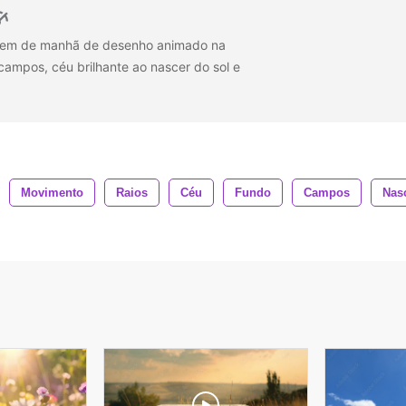
em de manhã de desenho animado na
ampos, céu brilhante ao nascer do sol e
Movimento
Raios
Céu
Fundo
Campos
Nas