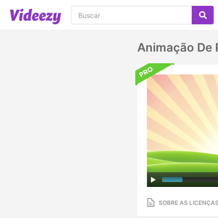
Animação De 
SOBRE AS LICENÇA