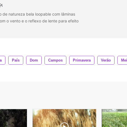
 de natureza bela loopable com lâminas
 o vento e o reflexo de lente para efeito
a
País
Dom
Campos
Primavera
Verão
Me