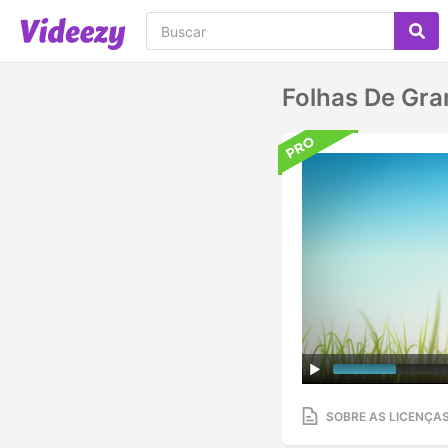
Folhas De Gr
SOBRE AS LICENÇA