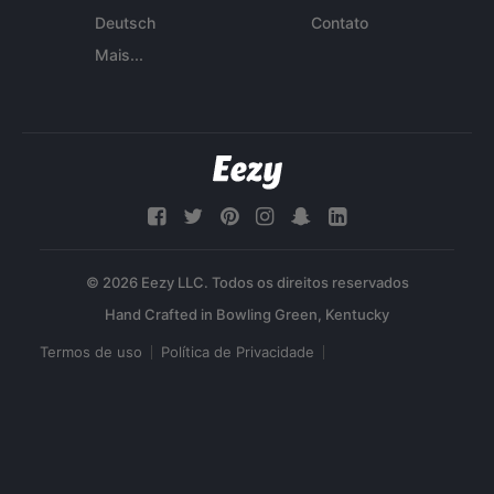
Deutsch
Contato
Mais...
© 2026 Eezy LLC. Todos os direitos reservados
Termos de uso
Política de Privacidade