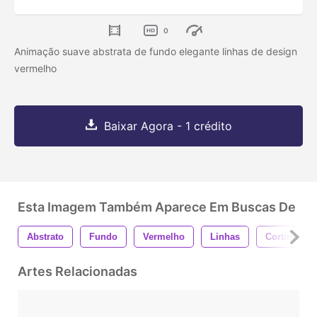
0
Animação suave abstrata de fundo elegante linhas de design
vermelho
Baixar Agora - 1 crédito
Esta Imagem Também Aparece Em Buscas De
Abstrato
Fundo
Vermelho
Linhas
Cortinas
Artes Relacionadas