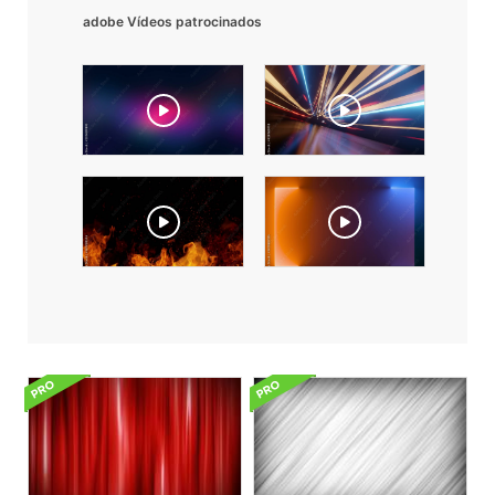
adobe Vídeos patrocinados