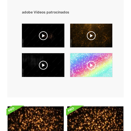
adobe Vídeos patrocinados