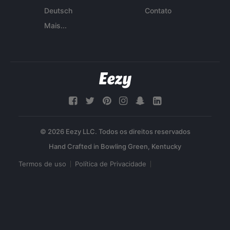
Deutsch
Contato
Mais...
© 2026 Eezy LLC. Todos os direitos reservados
Termos de uso
Política de Privacidade