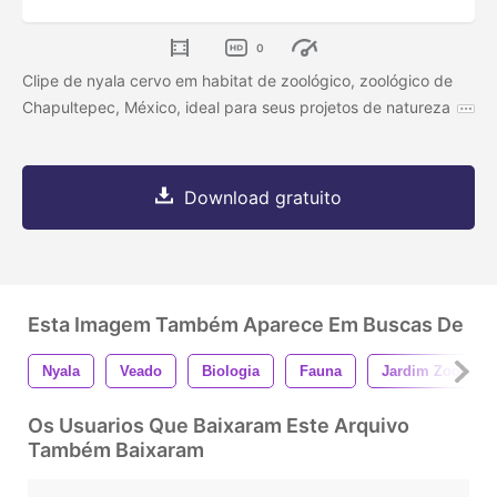
0
Clipe de nyala cervo em habitat de zoológico, zoológico de
Chapultepec, México, ideal para seus projetos de natureza
Download gratuito
Esta Imagem Também Aparece Em Buscas De
Nyala
Veado
Biologia
Fauna
Jardim Zoológic
Os Usuarios Que Baixaram Este Arquivo
Também Baixaram