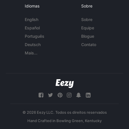
Idiomas
Sobre
English
Sobre
Español
Equipe
Português
Blogue
Deutsch
Contato
Mais...
© 2026 Eezy LLC. Todos os direitos reservados