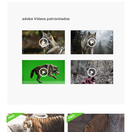
adobe Vídeos patrocinados