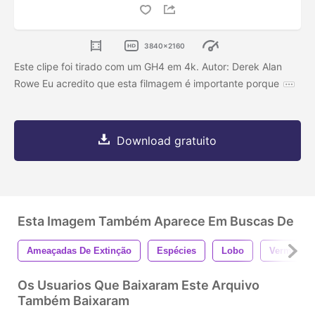
3840x2160
Este clipe foi tirado com um GH4 em 4k. Autor: Derek Alan
Rowe Eu acredito que esta filmagem é importante porque
Download gratuito
Esta Imagem Também Aparece Em Buscas De
Ameaçadas De Extinção
Espécies
Lobo
Vermelho
Os Usuarios Que Baixaram Este Arquivo
Também Baixaram