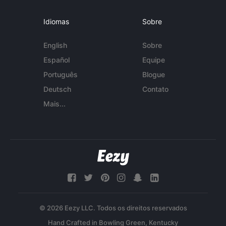
Idiomas
Sobre
English
Sobre
Español
Equipe
Português
Blogue
Deutsch
Contato
Mais...
© 2026 Eezy LLC. Todos os direitos reservados