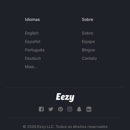
Idiomas
Sobre
English
Sobre
Español
Equipe
Português
Blogue
Deutsch
Contato
Mais...
© 2026 Eezy LLC. Todos os direitos reservados