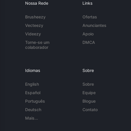
Nossa Rede
Links
Brusheezy
Ofertas
Vecteezy
Anunciantes
Videezy
Apoio
Torne-se um
DMCA
colaborador
Idiomas
Sobre
English
Sobre
Español
Equipe
Português
Blogue
Deutsch
Contato
Mais...