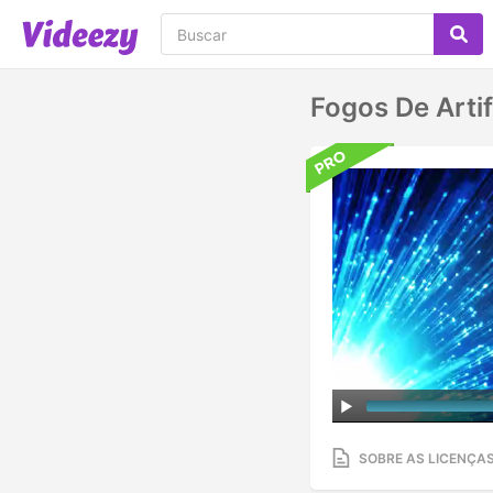
Fogos De Artif
SOBRE AS LICENÇA