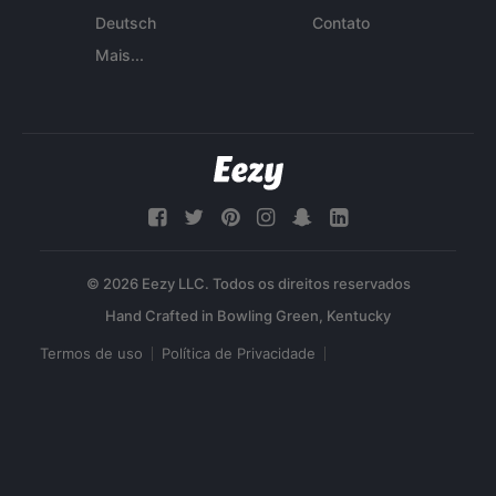
Deutsch
Contato
Mais...
© 2026 Eezy LLC. Todos os direitos reservados
Termos de uso
Política de Privacidade