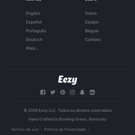
English
Sobre
Español
Equipe
Português
Blogue
Deutsch
Contato
Mais...
© 2026 Eezy LLC. Todos os direitos reservados
Termos de uso
Política de Privacidade