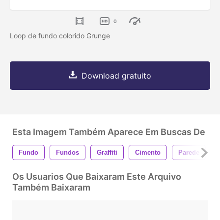
0
Loop de fundo colorido Grunge
Download gratuito
Esta Imagem Também Aparece Em Buscas De
Fundo
Fundos
Graffiti
Cimento
Parede
Os Usuarios Que Baixaram Este Arquivo
Também Baixaram