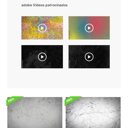
adobe Vídeos patrocinados