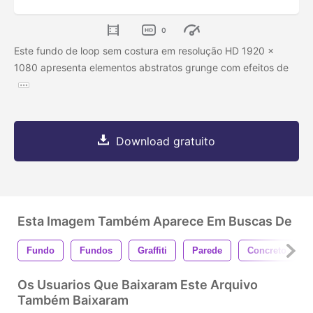
0
Este fundo de loop sem costura em resolução HD 1920 x
1080 apresenta elementos abstratos grunge com efeitos de
Download gratuito
Esta Imagem Também Aparece Em Buscas De
Fundo
Fundos
Graffiti
Parede
Concreto
Os Usuarios Que Baixaram Este Arquivo
Também Baixaram