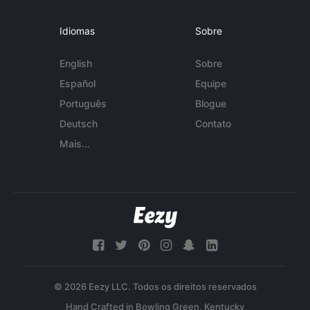
Idiomas
Sobre
English
Sobre
Español
Equipe
Português
Blogue
Deutsch
Contato
Mais...
© 2026 Eezy LLC. Todos os direitos reservados