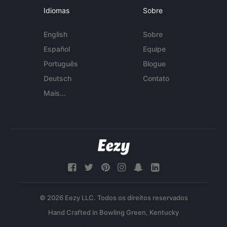
Idiomas
Sobre
English
Sobre
Español
Equipe
Português
Blogue
Deutsch
Contato
Mais...
© 2026 Eezy LLC. Todos os direitos reservados