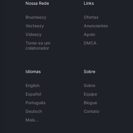
Nossa Rede
Links
Brusheezy
Ofertas
Vecteezy
Anunciantes
Videezy
Apoio
Torne-se um
DMCA
colaborador
Idiomas
Sobre
English
Sobre
Español
Equipe
Português
Blogue
Deutsch
Contato
Mais...