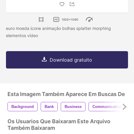
1920x1080
euro moeda ícone animação bolhas splatter morphing
elementos vídeo
Download gratuito
Esta Imagem Também Aparece Em Buscas De
Background
Bank
Business
Communication
Os Usuarios Que Baixaram Este Arquivo
Também Baixaram