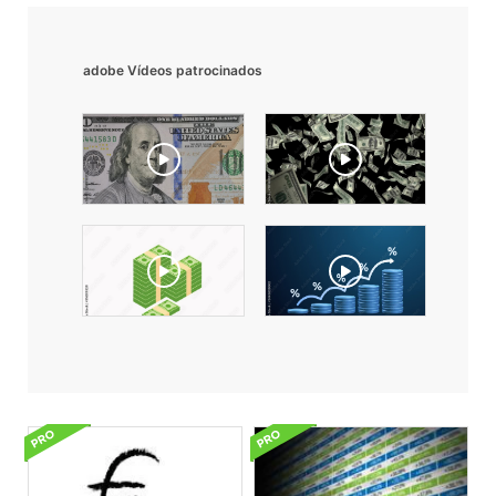
adobe Vídeos patrocinados