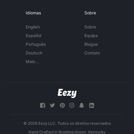
Idiomas
Sobre
English
Sobre
Español
Equipe
Português
Blogue
Deutsch
Contato
Mais...
© 2026 Eezy LLC. Todos os direitos reservados