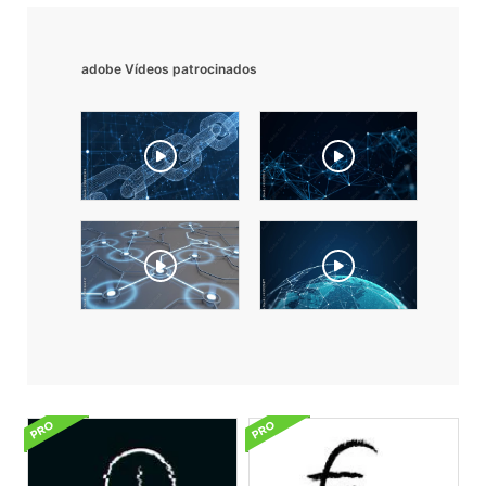
adobe Vídeos patrocinados