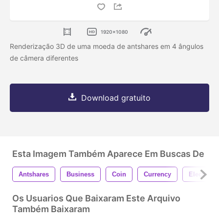
1920x1080
Renderização 3D de uma moeda de antshares em 4 ângulos
de câmera diferentes
Download gratuito
Esta Imagem Também Aparece Em Buscas De
Antshares
Business
Coin
Currency
Electroni
Os Usuarios Que Baixaram Este Arquivo
Também Baixaram