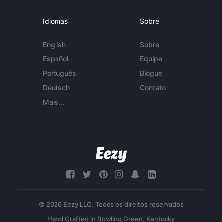
Idiomas
Sobre
English
Sobre
Español
Equipe
Português
Blogue
Deutsch
Contato
Mais...
© 2026 Eezy LLC. Todos os direitos reservados