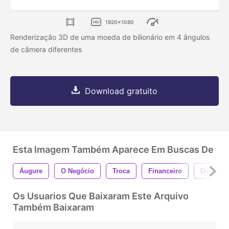
1920x1080
Renderização 3D de uma moeda de bilionário em 4 ângulos
de câmera diferentes
Download gratuito
Esta Imagem Também Aparece Em Buscas De
Áugure
O Negócio
Troca
Financeiro
Dourado
Os Usuarios Que Baixaram Este Arquivo
Também Baixaram