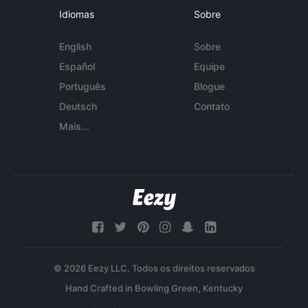
Idiomas
Sobre
English
Sobre
Español
Equipe
Português
Blogue
Deutsch
Contato
Mais...
© 2026 Eezy LLC. Todos os direitos reservados