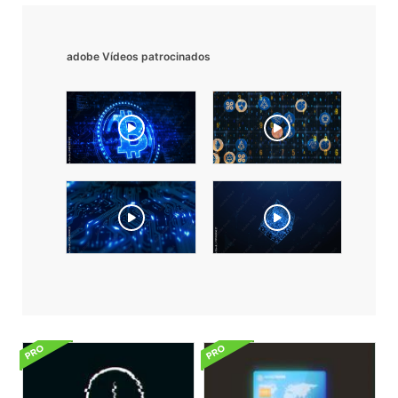
adobe Vídeos patrocinados