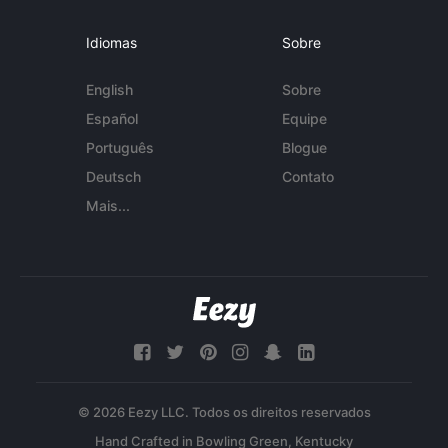
Idiomas
Sobre
English
Sobre
Español
Equipe
Português
Blogue
Deutsch
Contato
Mais...
© 2026 Eezy LLC. Todos os direitos reservados