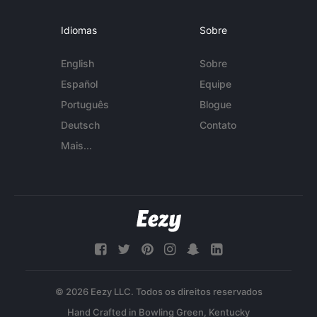
Idiomas
Sobre
English
Sobre
Español
Equipe
Português
Blogue
Deutsch
Contato
Mais...
© 2026 Eezy LLC. Todos os direitos reservados