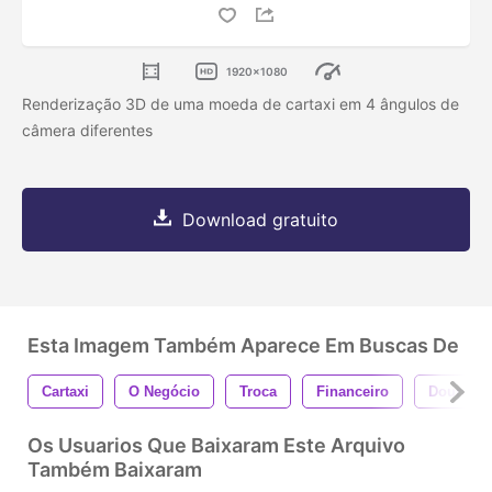
1920x1080
Renderização 3D de uma moeda de cartaxi em 4 ângulos de
câmera diferentes
Download gratuito
Esta Imagem Também Aparece Em Buscas De
Cartaxi
O Negócio
Troca
Financeiro
Dourado
Os Usuarios Que Baixaram Este Arquivo
Também Baixaram