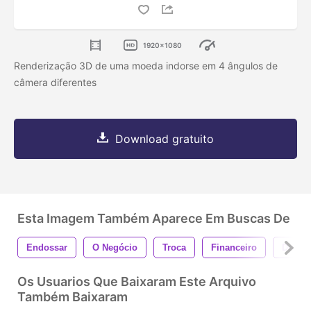
1920x1080
Renderização 3D de uma moeda indorse em 4 ângulos de
câmera diferentes
Download gratuito
Esta Imagem Também Aparece Em Buscas De
Endossar
O Negócio
Troca
Financeiro
Doura
Os Usuarios Que Baixaram Este Arquivo
Também Baixaram