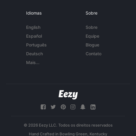
Idiomas
Sobre
English
Sobre
Español
Equipe
Português
Blogue
Deutsch
Contato
Mais...
© 2026 Eezy LLC. Todos os direitos reservados