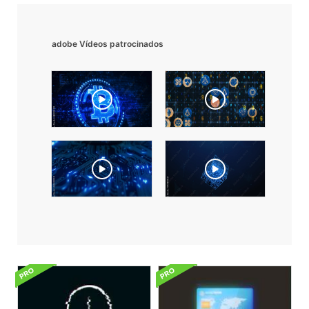
adobe Vídeos patrocinados