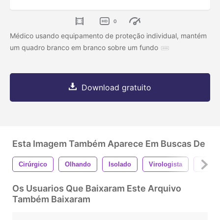
0
Médico usando equipamento de proteção individual, mantém
um quadro branco em branco sobre um fundo
Download gratuito
Esta Imagem Também Aparece Em Buscas De
Cirúrgico
Olhando
Isolado
Virologista
Surto
Os Usuarios Que Baixaram Este Arquivo
Também Baixaram