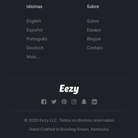
Idiomas
Sobre
English
Sobre
Español
Equipe
Português
Blogue
Deutsch
Contato
Mais...
© 2026 Eezy LLC. Todos os direitos reservados