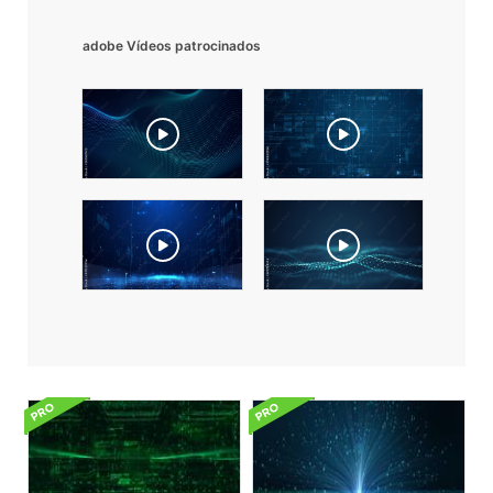
adobe Vídeos patrocinados