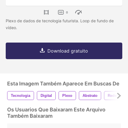
0
Plexo de dados de tecnologia futurista. Loop de fundo de
vídeo.
Download gratuito
Esta Imagem Também Aparece Em Buscas De
Tecnologia
Digital
Plexo
Abstrato
Rede
Os Usuarios Que Baixaram Este Arquivo
Também Baixaram