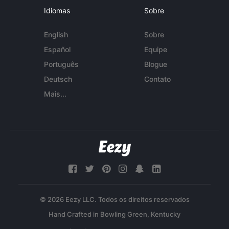
Idiomas
Sobre
English
Sobre
Español
Equipe
Português
Blogue
Deutsch
Contato
Mais...
© 2026 Eezy LLC. Todos os direitos reservados