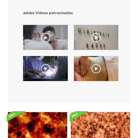
adobe Vídeos patrocinados