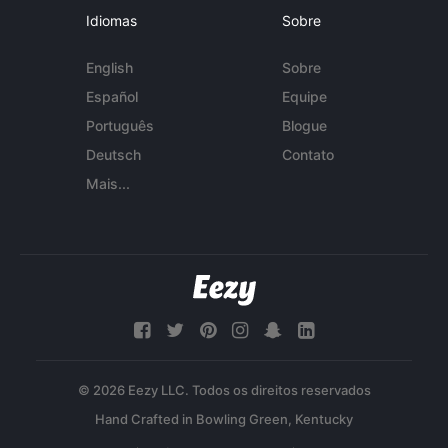
Idiomas
Sobre
English
Sobre
Español
Equipe
Português
Blogue
Deutsch
Contato
Mais...
© 2026 Eezy LLC. Todos os direitos reservados