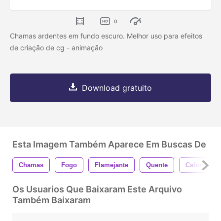
0
Chamas ardentes em fundo escuro. Melhor uso para efeitos
de criação de cg - animação
Download gratuito
Esta Imagem Também Aparece Em Buscas De
Chamas
Fogo
Flamejante
Quente
Calor
Os Usuarios Que Baixaram Este Arquivo
Também Baixaram