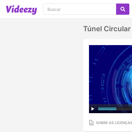
Túnel Circular
SOBRE AS LICENÇA