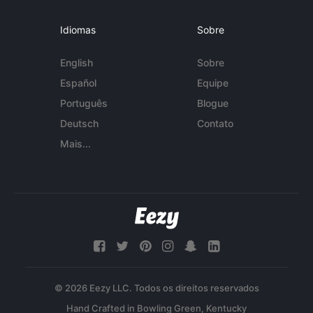
Idiomas
Sobre
English
Sobre
Español
Equipe
Português
Blogue
Deutsch
Contato
Mais...
© 2026 Eezy LLC. Todos os direitos reservados