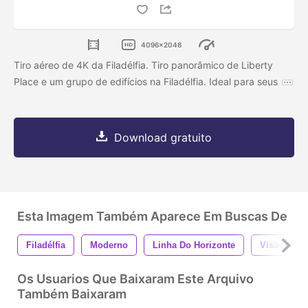
4096x2048
Tiro aéreo de 4K da Filadélfia. Tiro panorâmico de Liberty
Place e um grupo de edifícios na Filadélfia. Ideal para seus
Download gratuito
Esta Imagem Também Aparece Em Buscas De
Filadélfia
Moderno
Linha Do Horizonte
Visão
Os Usuarios Que Baixaram Este Arquivo
Também Baixaram