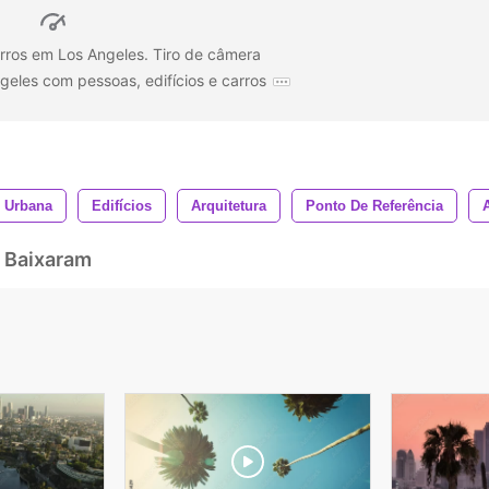
arros em Los Angeles. Tiro de câmera
geles com pessoas, edifícios e carros
 Urbana
Edifícios
Arquitetura
Ponto De Referência
 Baixaram