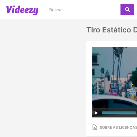
Tiro Estático
SOBRE AS LICENÇA