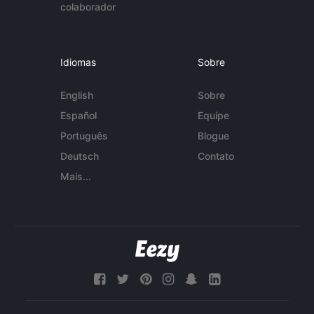
colaborador
Idiomas
Sobre
English
Sobre
Español
Equipe
Português
Blogue
Deutsch
Contato
Mais...