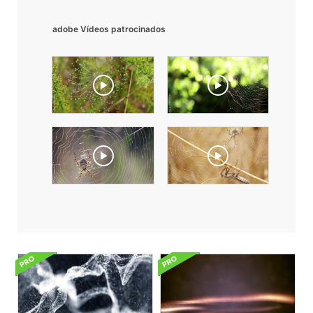
adobe Vídeos patrocinados