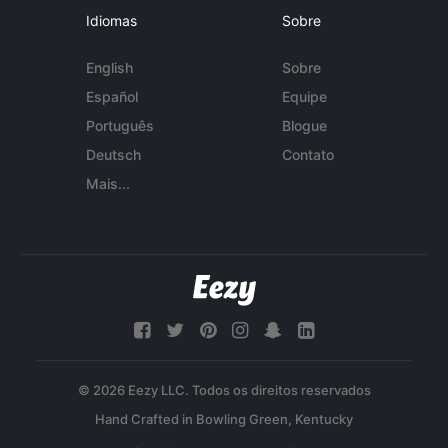
Idiomas
Sobre
English
Sobre
Español
Equipe
Português
Blogue
Deutsch
Contato
Mais...
© 2026 Eezy LLC. Todos os direitos reservados