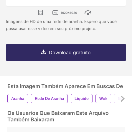
1920x1080
Imagens de HD de uma rede de aranha. Espero que você
possa usar esse vídeo em seu próximo projeto.
Download gratuito
Esta Imagem Também Aparece Em Buscas De
Aranha
Rede De Aranha
Líquido
Wok
Grelha
Os Usuarios Que Baixaram Este Arquivo
Também Baixaram