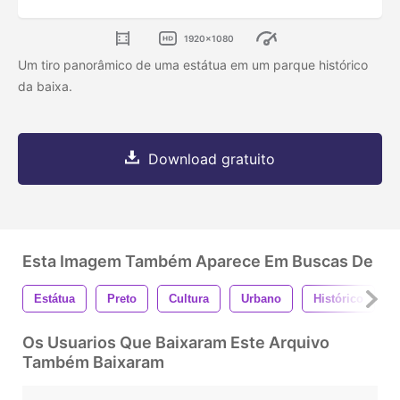
1920x1080
Um tiro panorâmico de uma estátua em um parque histórico
da baixa.
Download gratuito
Esta Imagem Também Aparece Em Buscas De
Estátua
Preto
Cultura
Urbano
Histórico
Os Usuarios Que Baixaram Este Arquivo
Também Baixaram