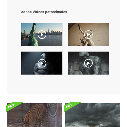
adobe Vídeos patrocinados