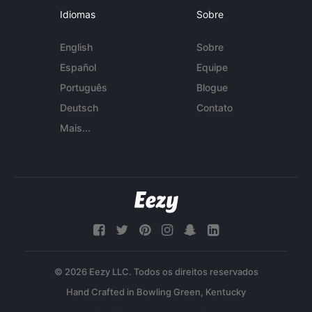
Idiomas
Sobre
English
Sobre
Español
Equipe
Português
Blogue
Deutsch
Contato
Mais...
© 2026 Eezy LLC. Todos os direitos reservados