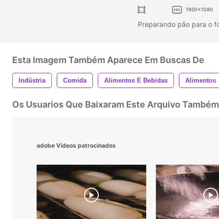
1920x1080
Preparando pão para o f
Esta Imagem Também Aparece Em Buscas De
Indústria
Comida
Alimentos E Bebidas
Alimentos
Os Usuarios Que Baixaram Este Arquivo Também
adobe Vídeos patrocinados