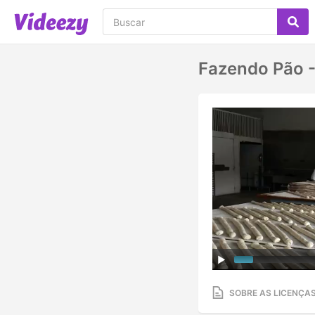
Fazendo Pão -
SOBRE AS LICENÇA