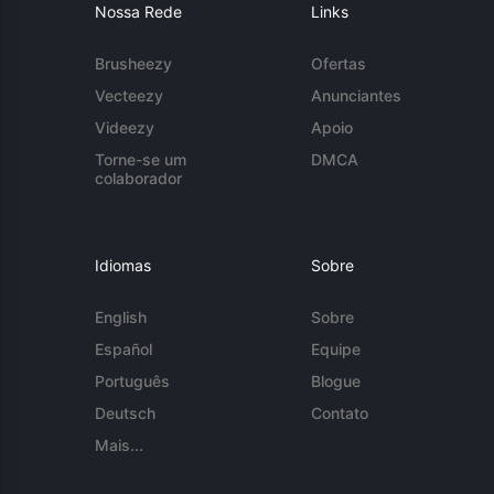
Nossa Rede
Links
Brusheezy
Ofertas
Vecteezy
Anunciantes
Videezy
Apoio
Torne-se um
DMCA
colaborador
Idiomas
Sobre
English
Sobre
Español
Equipe
Português
Blogue
Deutsch
Contato
Mais...