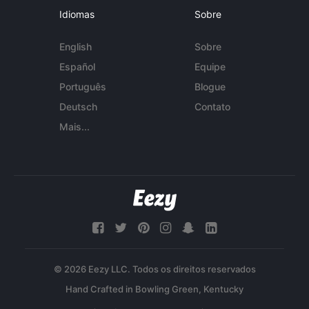
Idiomas
Sobre
English
Sobre
Español
Equipe
Português
Blogue
Deutsch
Contato
Mais...
© 2026 Eezy LLC. Todos os direitos reservados