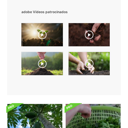
adobe Vídeos patrocinados