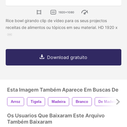
1920x1080
Rice bowl girando clip de vídeo para os seus projectos
receitas de alimentos ou tópicos em seu material. HD 1920 x
Download gratuito
Esta Imagem Também Aparece Em Buscas De
Arroz
Tigela
Madeira
Branco
De Madeira
Os Usuarios Que Baixaram Este Arquivo
Também Baixaram