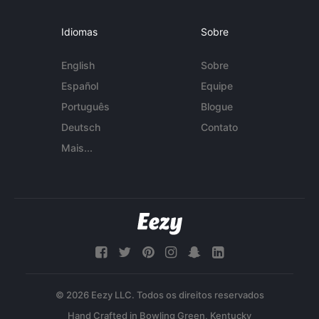
Idiomas
Sobre
English
Sobre
Español
Equipe
Português
Blogue
Deutsch
Contato
Mais...
© 2026 Eezy LLC. Todos os direitos reservados