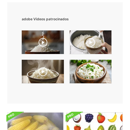
adobe Vídeos patrocinados