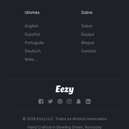
Idiomas
Sobre
English
Sobre
Español
Equipe
Português
Blogue
Deutsch
Contato
Mais...
© 2026 Eezy LLC. Todos os direitos reservados