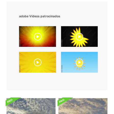
adobe Vídeos patrocinados