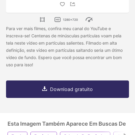
1280x720
Para ver mais filmes, confira meu canal do YouTube e
inscreva-se!
Centenas de minúsculas partículas voam pela
tela neste vídeo em partículas salientes. Filmado em alta
definição, este vídeo em partículas saltando seria um ótimo
vídeo de fundo. Espero que você possa encontrar um bom
uso para isso!
Download gratuito
Esta Imagem Também Aparece Em Buscas De