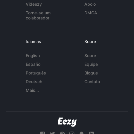
Videezy
Apoio
Torne-se um
DMCA
colaborador
Idiomas
Sobre
English
Sobre
Español
Equipe
Português
Blogue
Deutsch
Contato
Mais...