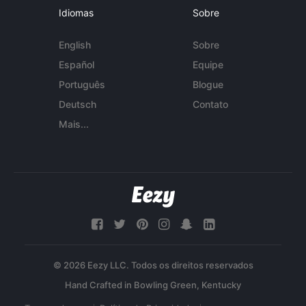
Idiomas
Sobre
English
Sobre
Español
Equipe
Português
Blogue
Deutsch
Contato
Mais...
© 2026 Eezy LLC. Todos os direitos reservados