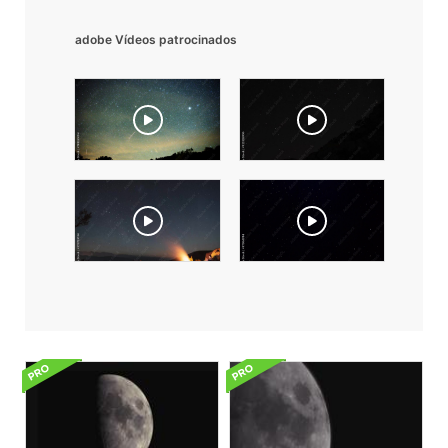
adobe Vídeos patrocinados