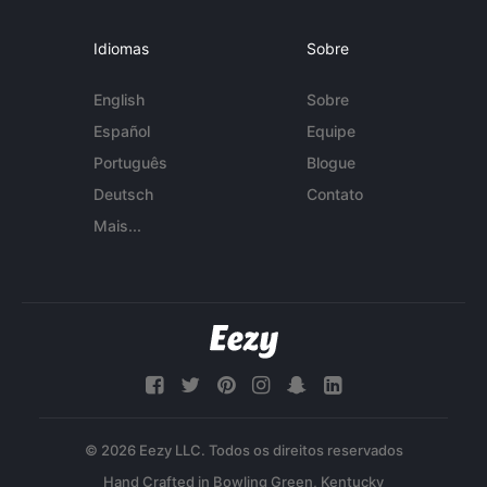
Idiomas
Sobre
English
Sobre
Español
Equipe
Português
Blogue
Deutsch
Contato
Mais...
© 2026 Eezy LLC. Todos os direitos reservados