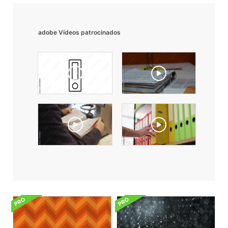
adobe Vídeos patrocinados