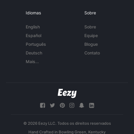
Idiomas
Sobre
English
Sobre
Español
Equipe
Português
Blogue
Deutsch
Contato
Mais...
© 2026 Eezy LLC. Todos os direitos reservados