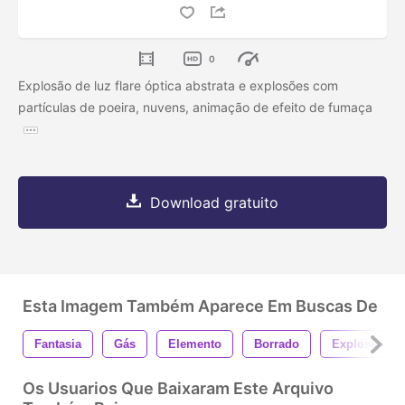
0
Explosão de luz flare óptica abstrata e explosões com
partículas de poeira, nuvens, animação de efeito de fumaça
Download gratuito
Esta Imagem Também Aparece Em Buscas De
Fantasia
Gás
Elemento
Borrado
Explosão
Os Usuarios Que Baixaram Este Arquivo