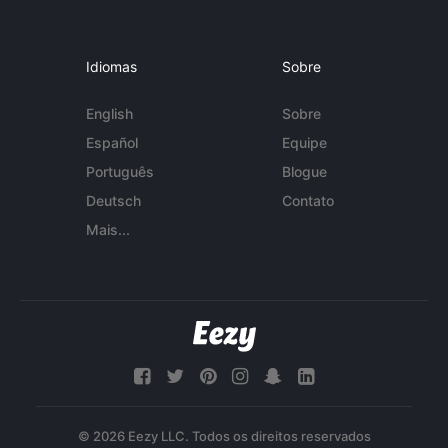
Idiomas
Sobre
English
Sobre
Español
Equipe
Português
Blogue
Deutsch
Contato
Mais...
© 2026 Eezy LLC. Todos os direitos reservados