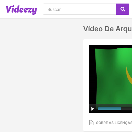
Vídeo De Arqu
SOBRE AS LICENÇA