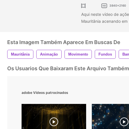
3840x2160
Aqui neste vídeo de açõe
Mauritânia acenando em 
Esta Imagem Também Aparece Em Buscas De
Mauritânia
Animação
Movimento
Fundos
Ban
Os Usuarios Que Baixaram Este Arquivo Também
adobe Vídeos patrocinados