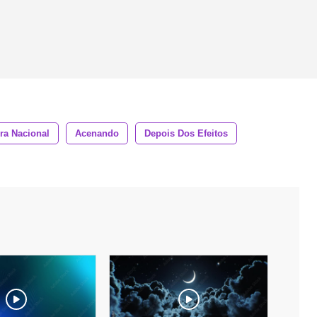
ra Nacional
Acenando
Depois Dos Efeitos