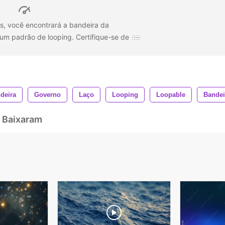
s, você encontrará a bandeira da
um padrão de looping. Certifique-se de
deira
Governo
Laço
Looping
Loopable
Bandei
 Baixaram