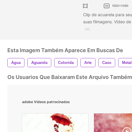
1920x1080
Clip de acuarela para seu
suas filmagens. Vídeo de 
Esta Imagem Também Aparece Em Buscas De
Agua
Aguarela
Colorida
Arte
Caso
Metal
Os Usuarios Que Baixaram Este Arquivo Também
adobe Vídeos patrocinados