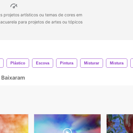
s projetos artísticos ou temas de cores em
acuarela para projetos de artes ou tópicos
Plástico
Escova
Pintura
Misturar
Mistura
 Baixaram