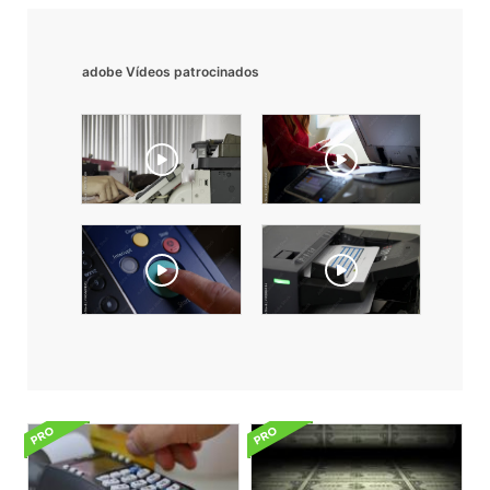
adobe Vídeos patrocinados