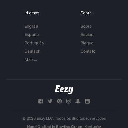
Idiomas
Sobre
English
Sobre
Español
Equipe
Português
Blogue
Deutsch
Contato
Mais...
© 2026 Eezy LLC. Todos os direitos reservados