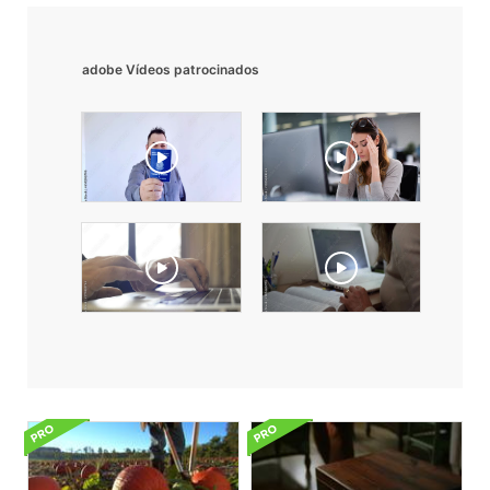
adobe Vídeos patrocinados