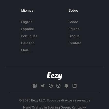
Idiomas
Sobre
English
Sobre
Español
Equipe
Português
Blogue
Deutsch
Contato
Mais...
© 2026 Eezy LLC. Todos os direitos reservados