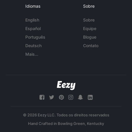
Idiomas
Sobre
English
Sobre
Español
Equipe
Português
Blogue
Deutsch
Contato
Mais...
© 2026 Eezy LLC. Todos os direitos reservados