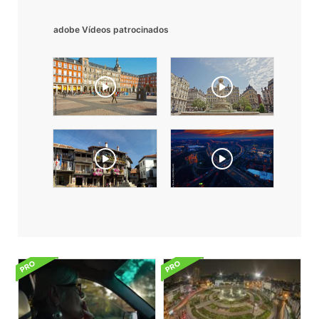
adobe Vídeos patrocinados