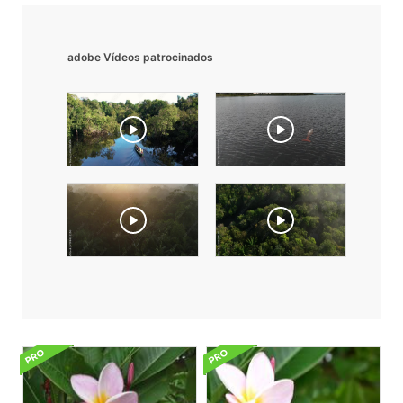
adobe Vídeos patrocinados