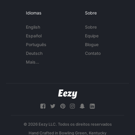
Idiomas
Sobre
English
Sobre
Español
Equipe
Português
Blogue
Deutsch
Contato
Mais...
© 2026 Eezy LLC. Todos os direitos reservados